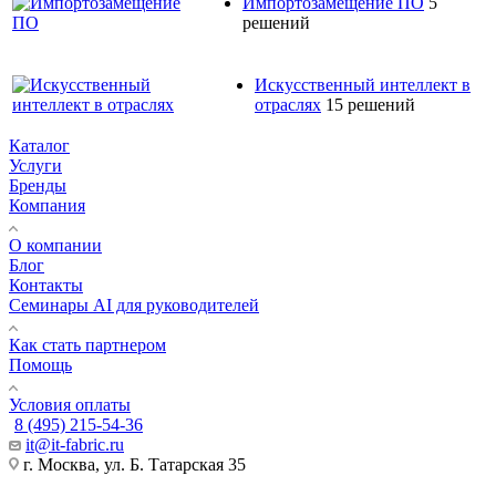
Импортозамещение ПО
5
решений
Искусственный интеллект в
отраслях
15 решений
Каталог
Услуги
Бренды
Компания
О компании
Блог
Контакты
Семинары AI для руководителей
Как стать партнером
Помощь
Условия оплаты
8 (495) 215-54-36
it@it-fabric.ru
г. Москва, ул. Б. Татарская 35