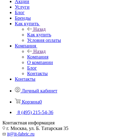
Акции
Услуги
Блог
Бренды
Как купить
Назад
Как купить
Условия оплаты
Компания
Назад
Компания
О компании
Блог
Контакты
Контакты
Личный кабинет
Корзина
0
8 (495) 215-54-36
Контактная информация
г. Москва, ул. Б. Татарская 35
it@it-fabric.ru