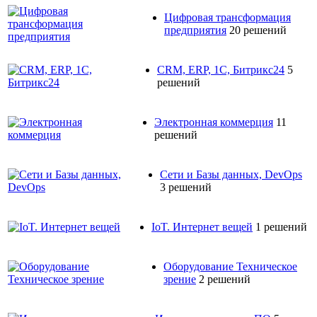
Цифровая трансформация
предприятия
20 решений
CRM, ERP, 1C, Битрикс24
5
решений
Электронная коммерция
11
решений
Сети и Базы данных, DevOps
3 решений
IoT. Интернет вещей
1 решений
Оборудование Техническое
зрение
2 решений