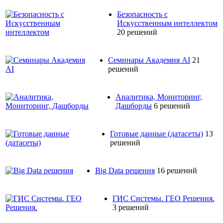
Безопасность с
Искусственным интеллектом
20 решений
Семинары Академия AI
21
решений
Аналитика, Мониторинг,
Дашборды
6 решений
Готовые данные (датасеты)
13
решений
Big Data решения
16 решений
ГИС Системы. ГЕО Решения.
3 решений