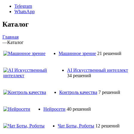
Telegram
WhatsApp
Каталог
Главная
—
Каталог
Машинное зрение
21 решений
AI Искусственный интеллект
34 решений
Контроль качества
7 решений
Нейросети
40 решений
Чат Боты, Роботы
12 решений