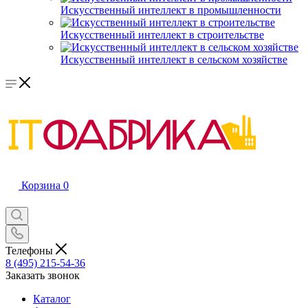
Искусственный интеллект в промышленности
Искусственный интеллект в строительстве
Искусственный интеллект в сельском хозяйстве
Корзина
0
Телефоны
8 (495) 215-54-36
Заказать звонок
Каталог