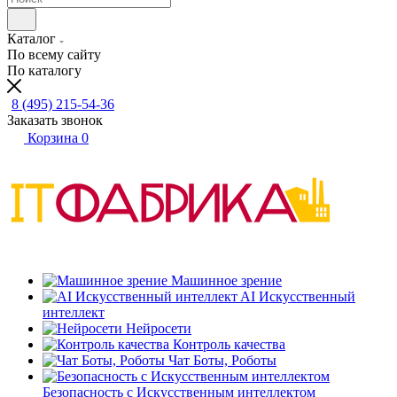
Каталог
По всему сайту
По каталогу
8 (495) 215-54-36
Заказать звонок
Корзина
0
Машинное зрение
AI Искусственный
интеллект
Нейросети
Контроль качества
Чат Боты, Роботы
Безопасность с Искусственным интеллектом