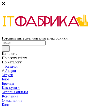
Готовый интернет-магазин электроники
Каталог
По всему сайту
По каталогу
Каталог
Акции
Услуги
Блог
Бренды
Как купить
Условия оплаты
Компания
О компании
Блог