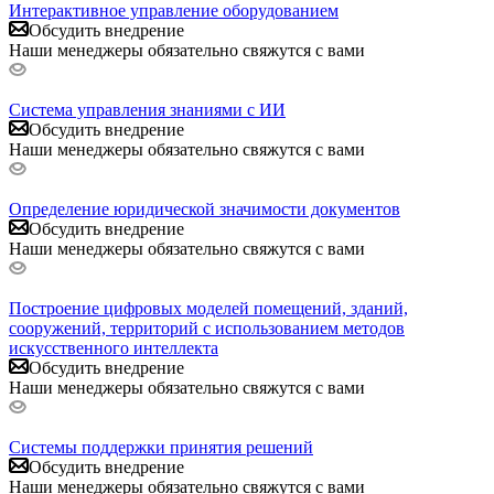
Интерактивное управление оборудованием
Обсудить внедрение
Наши менеджеры обязательно свяжутся с вами
Система управления знаниями с ИИ
Обсудить внедрение
Наши менеджеры обязательно свяжутся с вами
Определение юридической значимости документов
Обсудить внедрение
Наши менеджеры обязательно свяжутся с вами
Построение цифровых моделей помещений, зданий,
сооружений, территорий с использованием методов
искусственного интеллекта
Обсудить внедрение
Наши менеджеры обязательно свяжутся с вами
Системы поддержки принятия решений
Обсудить внедрение
Наши менеджеры обязательно свяжутся с вами