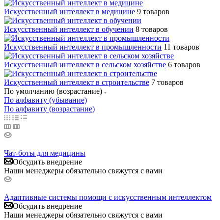
Искусственный интеллект в медицине
9 товаров
Искусственный интеллект в обучении
8 товаров
Искусственный интеллект в промышленности
11 товаров
Искусственный интеллект в сельском хозяйстве
6 товаров
Искусственный интеллект в строительстве
7 товаров
По умолчанию (возрастание)
По алфавиту (убывание)
По алфавиту (возрастание)
Чат-боты для медицины
Обсудить внедрение
Наши менеджеры обязательно свяжутся с вами
Адаптивные системы помощи с искусственным интеллектом
Обсудить внедрение
Наши менеджеры обязательно свяжутся с вами