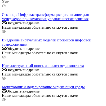
Хит
Семинар: Цифровая трансформация организации для
менеджеров принимающих управленческие решения
Обсудить внедрение
Наши менеджеры обязательно свяжутся с вами
Внедрение виртуальных моделей процессов цифровой
трансформации
Обсудить внедрение
Наши менеджеры обязательно свяжутся с вами
Интеллектуальный поиск и анализ медиаконтента
Обсудить внедрение
Наши менеджеры обязательно свяжутся с вами
Мониторинг и моделирование окружающей среды
Обсудить внедрение
Наши менеджеры обязательно свяжутся с вами