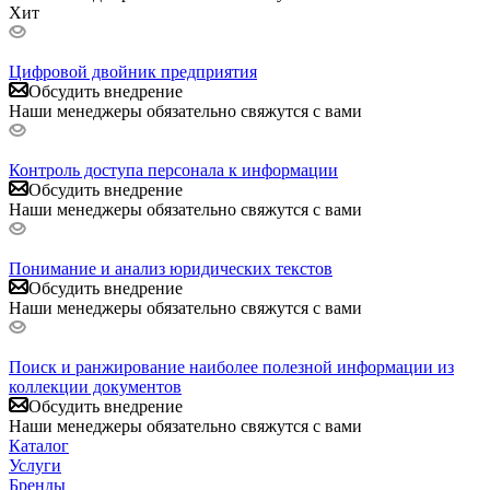
Хит
Цифровой двойник предприятия
Обсудить внедрение
Наши менеджеры обязательно свяжутся с вами
Контроль доступа персонала к информации
Обсудить внедрение
Наши менеджеры обязательно свяжутся с вами
Понимание и анализ юридических текстов
Обсудить внедрение
Наши менеджеры обязательно свяжутся с вами
Поиск и ранжирование наиболее полезной информации из
коллекции документов
Обсудить внедрение
Наши менеджеры обязательно свяжутся с вами
Каталог
Услуги
Бренды