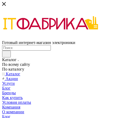
Готовый интернет-магазин электроники
Каталог
По всему сайту
По каталогу
Каталог
Акции
Услуги
Блог
Бренды
Как купить
Условия оплаты
Компания
О компании
Блог