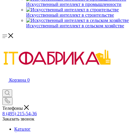
Искусственный интеллект в промышленности
Искусственный интеллект в строительстве
Искусственный интеллект в сельском хозяйстве
Корзина
0
Телефоны
8 (495) 215-54-36
Заказать звонок
Каталог