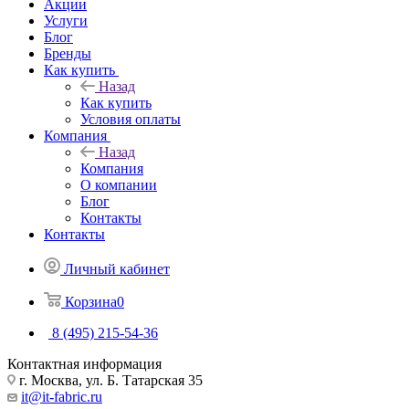
Акции
Услуги
Блог
Бренды
Как купить
Назад
Как купить
Условия оплаты
Компания
Назад
Компания
О компании
Блог
Контакты
Контакты
Личный кабинет
Корзина
0
8 (495) 215-54-36
Контактная информация
г. Москва, ул. Б. Татарская 35
it@it-fabric.ru