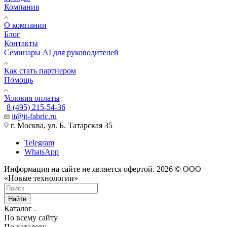
Компания
О компании
Блог
Контакты
Семинары AI для руководителей
Как стать партнером
Помощь
Условия оплаты
8 (495) 215-54-36
it@it-fabric.ru
г. Москва, ул. Б. Татарская 35
Telegram
WhatsApp
Информация на сайте не является офертой. 2026 © ООО
«Новые технологии»
Найти
Каталог
По всему сайту
По каталогу