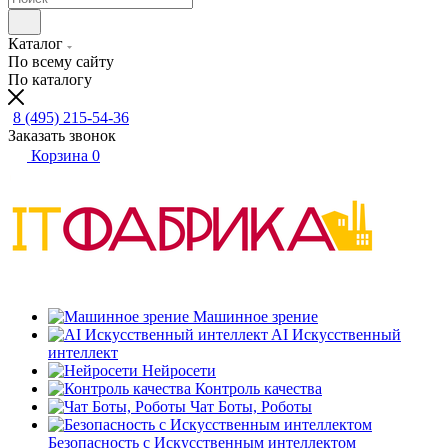
Каталог
По всему сайту
По каталогу
8 (495) 215-54-36
Заказать звонок
Корзина
0
Машинное зрение
AI Искусственный
интеллект
Нейросети
Контроль качества
Чат Боты, Роботы
Безопасность с Искусственным интеллектом