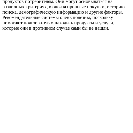
продуктов потребителям. Они могут основываться на
различных критериях, включая прошлые покупки, историю
поиска, демографическую информацию и другие факторы.
Рекомендательные системы очень полезны, поскольку
помогают пользователям находить продукты и услуги,
которые они в противном случае сами бы не нашли.