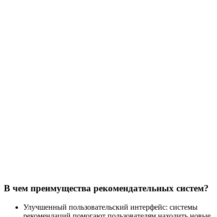
В чем преимущества рекомендательных систем?
Улучшенный пользовательский интерфейс: системы
рекомендаций помогают пользователям находить новые