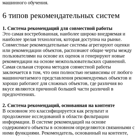
машинного обучения.
6 типов рекомендательных систем
1. Система рекомендаций для совместной работы
Это самая востребованная, наиболее широко внедряемая и
наиболее зрелая технология, которая доступна на рынке.
Совместные рекомендательные системы агрегируют оценки
или рекомендации объектов, распознают общие черты между
пользователями на основе их оценок и генерируют новые
рекомендации на основе межпользовательских сравнений.
Самая сильная сторона методов совместной работы
заключается в том, что они полностью независимы от любого
машиночитаемого представления рекомендуемых объектов и
хорошо работают для сложных объектов, где различия во
вкусе являются причиной большей части различий в
предпочтениях.
2. Система рекомендаций, основанная на контенте
В основном это классифицируется как результат и
продолжение исследований в области фильтрации
информации. В системе рекомендаций на основе
содержимого объекты в основном определяются связанными с
ними функциями. Рекомендатель, основанный на контенте,