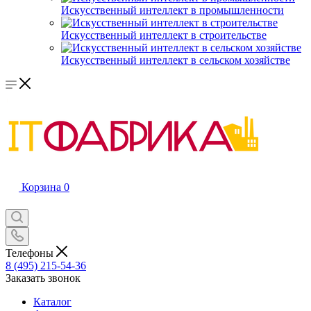
Искусственный интеллект в промышленности
Искусственный интеллект в строительстве
Искусственный интеллект в сельском хозяйстве
Корзина
0
Телефоны
8 (495) 215-54-36
Заказать звонок
Каталог