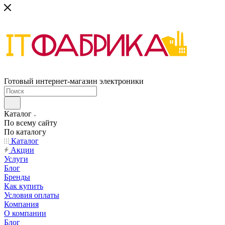
Готовый интернет-магазин электроники
Каталог
По всему сайту
По каталогу
Каталог
Акции
Услуги
Блог
Бренды
Как купить
Условия оплаты
Компания
О компании
Блог