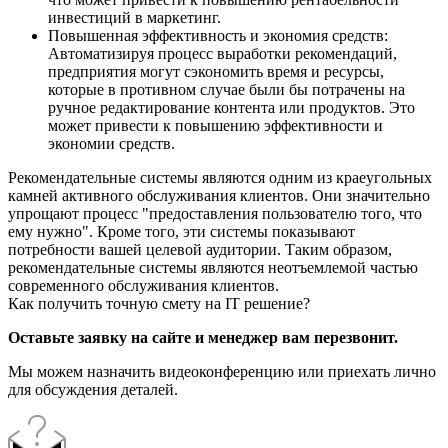
инвестиций в маркетинг.
Повышенная эффективность и экономия средств:
Автоматизируя процесс выработки рекомендаций,
предприятия могут сэкономить время и ресурсы,
которые в противном случае были бы потрачены на
ручное редактирование контента или продуктов. Это
может привести к повышению эффективности и
экономии средств.
Рекомендательные системы являются одним из краеугольных
камней активного обслуживания клиентов. Они значительно
упрощают процесс "предоставления пользователю того, что
ему нужно". Кроме того, эти системы показывают
потребности вашей целевой аудитории. Таким образом,
рекомендательные системы являются неотъемлемой частью
современного обслуживания клиентов.
Как получить точную смету на IT решение?
Оставьте заявку на сайте и менеджер вам перезвонит.
Мы можем назначить видеоконференцию или приехать лично
для обсуждения деталей.