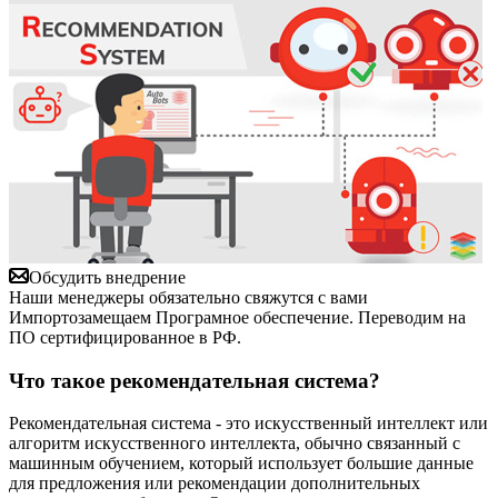
Обсудить внедрение
Наши менеджеры обязательно свяжутся с вами
Импортозамещаем Програмное обеспечение. Переводим на
ПО сертифицированное в РФ.
Что такое рекомендательная система?
Рекомендательная система - это искусственный интеллект или
алгоритм искусственного интеллекта, обычно связанный с
машинным обучением, который использует большие данные
для предложения или рекомендации дополнительных