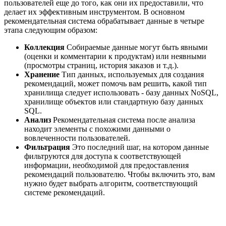
пользователей еще до того, как они их предоставили, что
делает их эффективным инструментом. В основном
рекомендательная система обрабатывает данные в четыре
этапа следующим образом:
Коллекция
Собираемые данные могут быть явными
(оценки и комментарии к продуктам) или неявными
(просмотры страниц, история заказов и т.д.).
Хранение
Тип данных, используемых для создания
рекомендаций, может помочь вам решить, какой тип
хранилища следует использовать - базу данных NoSQL,
хранилище объектов или стандартную базу данных
SQL.
Анализ
Рекомендательная система после анализа
находит элементы с похожими данными о
вовлеченности пользователей.
Фильтрация
Это последний шаг, на котором данные
фильтруются для доступа к соответствующей
информации, необходимой для предоставления
рекомендаций пользователю. Чтобы включить это, вам
нужно будет выбрать алгоритм, соответствующий
системе рекомендаций.