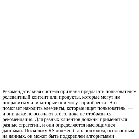
Рекомендательная система призвана предлагать пользователям
релевантный контент или продукты, которые могут им
понравиться или которые они могут приобрести. Это
помогает находить элементы, которые ищет пользователь, —
и они даже не осознают этого, пока не отобразится
рекомендация. Для разных клиентов должны применяться
разные стратегии, и они определяются имеющимися
данными. Поскольку RS должен быть подходом, основанным
на данных, он может быть подкреплен алгоритмами