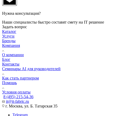
Нужна консультация?
Наши специалисты быстро составят смету на IT решение
Задать вопрос
Каталог
Услуги
Бренды
Компания
О компании
Блог
Контакты
Семинары AI для руководителей
Как стать партнером
Помощь
Условия оплаты
8 (495) 215-54-36
it@it-fabric.ru
г. Москва, ул. Б. Татарская 35
Telegram