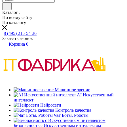
Каталог
По всему сайту
По каталогу
8 (495) 215-54-36
Заказать звонок
Корзина
0
Машинное зрение
AI Искусственный
интеллект
Нейросети
Контроль качества
Чат Боты, Роботы
Безопасность с Искусственным интеллектом