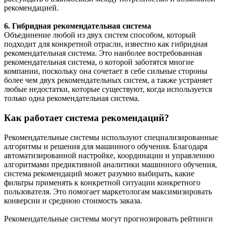
рекомендацией.
6. Гибридная рекомендательная система
Объединение любой из двух систем способом, который
подходит для конкретной отрасли, известно как гибридная
рекомендательная система. Это наиболее востребованная
рекомендательная система, о которой заботятся многие
компании, поскольку она сочетает в себе сильные стороны
более чем двух рекомендательных систем, а также устраняет
любые недостатки, которые существуют, когда используется
только одна рекомендательная система.
Как работает система рекомендаций?
Рекомендательные системы используют специализированные
алгоритмы и решения для машинного обучения. Благодаря
автоматизированной настройке, координации и управлению
алгоритмами предиктивной аналитики машинного обучения,
система рекомендаций может разумно выбирать, какие
фильтры применять к конкретной ситуации конкретного
пользователя. Это помогает маркетологам максимизировать
конверсии и среднюю стоимость заказа.
Рекомендательные системы могут прогнозировать рейтинги