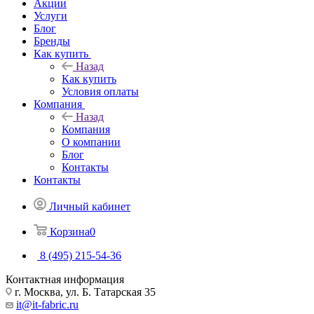
Акции
Услуги
Блог
Бренды
Как купить
Назад
Как купить
Условия оплаты
Компания
Назад
Компания
О компании
Блог
Контакты
Контакты
Личный кабинет
Корзина
0
8 (495) 215-54-36
Контактная информация
г. Москва, ул. Б. Татарская 35
it@it-fabric.ru