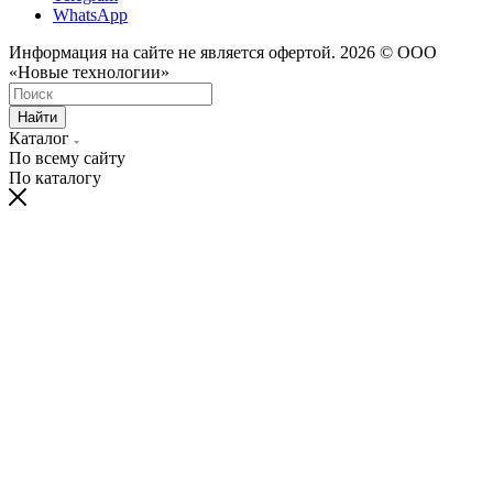
WhatsApp
Информация на сайте не является офертой. 2026 © ООО
«Новые технологии»
Найти
Каталог
По всему сайту
По каталогу