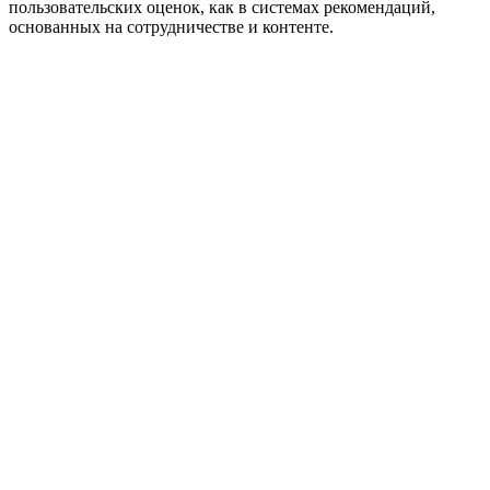
пользовательских оценок, как в системах рекомендаций,
основанных на сотрудничестве и контенте.