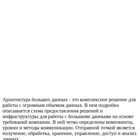
Архитектура больших данных - это комплексное решение для
работы с огромным объемом данных. В нем подробно
описывается схема предоставления решений и
инфраструктуры для работы с большими данными на основе
требований компании. В ней четко определены компоненты,
уровни и методы коммуникации. Отправной точкой является
получение, обработка, хранение, управление, доступ и анализ
данных.