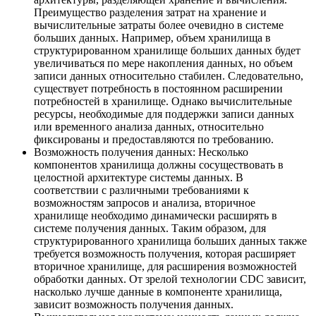
Преимущество разделения затрат на хранение и
вычислительные затраты более очевидно в системе
больших данных. Например, объем хранилища в
структурированном хранилище больших данных будет
увеличиваться по мере накопления данных, но объем
записи данных относительно стабилен. Следовательно,
существует потребность в постоянном расширении
потребностей в хранилище. Однако вычислительные
ресурсы, необходимые для поддержки записи данных
или временного анализа данных, относительно
фиксированы и предоставляются по требованию.
Возможность получения данных: Несколько
компонентов хранилища должны сосуществовать в
целостной архитектуре системы данных. В
соответствии с различными требованиями к
возможностям запросов и анализа, вторичное
хранилище необходимо динамически расширять в
системе получения данных. Таким образом, для
структурированного хранилища больших данных также
требуется возможность получения, которая расширяет
вторичное хранилище, для расширения возможностей
обработки данных. От зрелой технологии CDC зависит,
насколько лучше данные в компоненте хранилища,
зависит возможность получения данных.