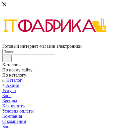
Готовый интернет-магазин электроники
Каталог
По всему сайту
По каталогу
Каталог
Акции
Услуги
Блог
Бренды
Как купить
Условия оплаты
Компания
О компании
Блог