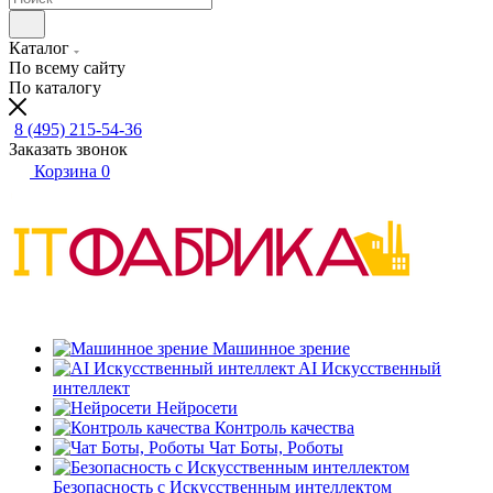
Каталог
По всему сайту
По каталогу
8 (495) 215-54-36
Заказать звонок
Корзина
0
Машинное зрение
AI Искусственный
интеллект
Нейросети
Контроль качества
Чат Боты, Роботы
Безопасность с Искусственным интеллектом