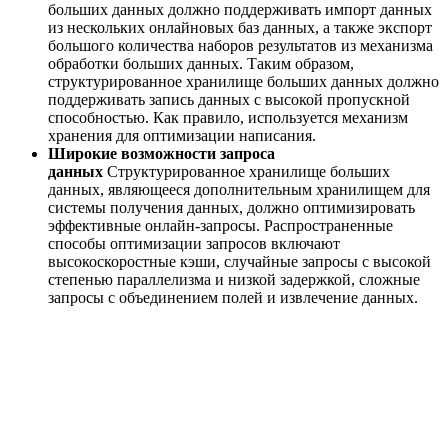
больших данных должно поддерживать импорт данных
из нескольких онлайновых баз данных, а также экспорт
большого количества наборов результатов из механизма
обработки больших данных. Таким образом,
структурированное хранилище больших данных должно
поддерживать запись данных с высокой пропускной
способностью. Как правило, используется механизм
хранения для оптимизации написания.
Широкие возможности запроса
данных
Структурированное хранилище больших
данных, являющееся дополнительным хранилищем для
системы получения данных, должно оптимизировать
эффективные онлайн-запросы. Распространенные
способы оптимизации запросов включают
высокоскоростные кэши, случайные запросы с высокой
степенью параллелизма и низкой задержкой, сложные
запросы с объединением полей и извлечение данных.