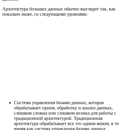
Архитектура больших данных обычно выглядит так, как
показано ниже, со следующими уровнями:
Система управления базами данных, которая
обрабатывает прием, обработку и анализ данных,
слишком сложна или слишком велика для работы с
традиционной архитектурой. Традиционная
архитектура обрабатывает все это одним махом, в то
время как система управления базами данных