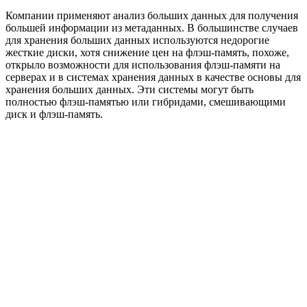
Компании применяют анализ больших данных для получения
большей информации из метаданных. В большинстве случаев
для хранения больших данных используются недорогие
жесткие диски, хотя снижение цен на флэш-память, похоже,
открыло возможности для использования флэш-памяти на
серверах и в системах хранения данных в качестве основы для
хранения больших данных. Эти системы могут быть
полностью флэш-памятью или гибридами, смешивающими
диск и флэш-память.