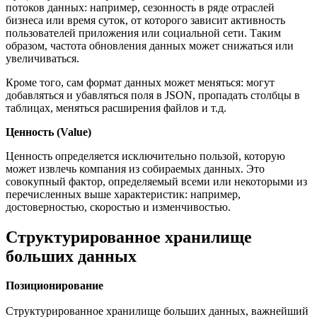
потоков данных: например, сезонность в ряде отраслей
бизнеса или время суток, от которого зависит активность
пользователей приложения или социальной сети. Таким
образом, частота обновления данных может снижаться или
увеличиваться.
Кроме того, сам формат данных может меняться: могут
добавляться и убавляться поля в JSON, пропадать столбцы в
таблицах, меняться расширения файлов и т.д.
Ценность (Value)
Ценность определяется исключительно пользой, которую
может извлечь компания из собираемых данных. Это
совокупный фактор, определяемый всеми или некоторыми из
перечисленных выше характеристик: например,
достоверностью, скоростью и изменчивостью.
Структурированное хранилище
больших данных
Позиционирование
Структурированное хранилище больших данных, важнейший