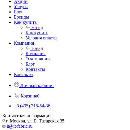
Акции
Услуги
Блог
Бренды
Как купить
Назад
Как купить
Условия оплаты
Компания
Назад
Компания
О компании
Блог
Контакты
Контакты
Личный кабинет
Корзина
0
8 (495) 215-54-36
Контактная информация
г. Москва, ул. Б. Татарская 35
it@it-fabric.ru