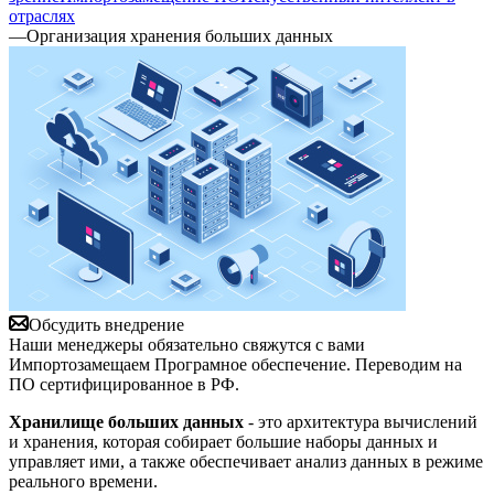
отраслях
—
Организация хранения больших данных
Обсудить внедрение
Наши менеджеры обязательно свяжутся с вами
Импортозамещаем Програмное обеспечение. Переводим на
ПО сертифицированное в РФ.
Хранилище больших данных
- это архитектура вычислений
и хранения, которая собирает большие наборы данных и
управляет ими, а также обеспечивает анализ данных в режиме
реального времени.