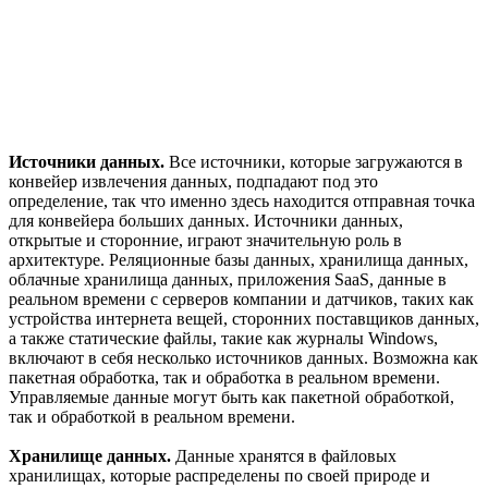
Источники данных.
Все источники, которые загружаются в
конвейер извлечения данных, подпадают под это
определение, так что именно здесь находится отправная точка
для конвейера больших данных. Источники данных,
открытые и сторонние, играют значительную роль в
архитектуре. Реляционные базы данных, хранилища данных,
облачные хранилища данных, приложения SaaS, данные в
реальном времени с серверов компании и датчиков, таких как
устройства интернета вещей, сторонних поставщиков данных,
а также статические файлы, такие как журналы Windows,
включают в себя несколько источников данных. Возможна как
пакетная обработка, так и обработка в реальном времени.
Управляемые данные могут быть как пакетной обработкой,
так и обработкой в реальном времени.
Хранилище данных.
Данные хранятся в файловых
хранилищах, которые распределены по своей природе и