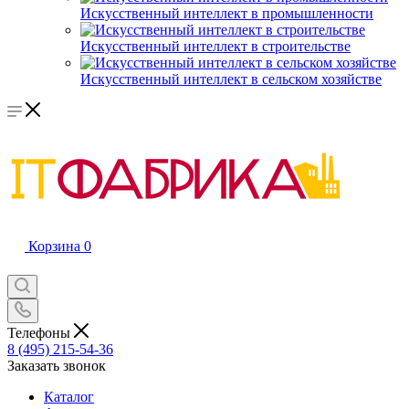
Искусственный интеллект в промышленности
Искусственный интеллект в строительстве
Искусственный интеллект в сельском хозяйстве
Корзина
0
Телефоны
8 (495) 215-54-36
Заказать звонок
Каталог