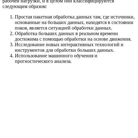
рабочей нагрузки, и в целом они классифицируются
следующим образом:
Простая пакетная обработка данных там, где источники,
основанные на больших данных, находятся в состоянии
покоя, является ситуацией обработки данных.
Обработка больших данных в реальном времени
достижима с помощью обработки на основе движения.
Исследование новых интерактивных технологий и
инструментов для обработки больших данных.
Использование машинного обучения и
прогностического анализа.