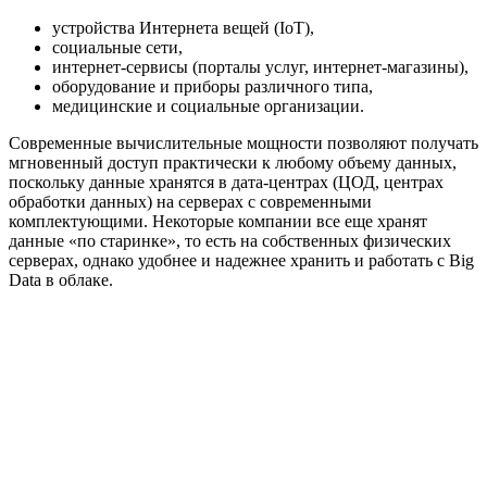
устройства Интернета вещей (IoT),
социальные сети,
интернет-сервисы (порталы услуг, интернет-магазины),
оборудование и приборы различного типа,
медицинские и социальные организации.
Современные вычислительные мощности позволяют получать
мгновенный доступ практически к любому объему данных,
поскольку данные хранятся в дата-центрах (ЦОД, центрах
обработки данных) на серверах с современными
комплектующими. Некоторые компании все еще хранят
данные «по старинке», то есть на собственных физических
серверах, однако удобнее и надежнее хранить и работать с Big
Data в облаке.