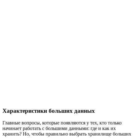
Характеристики больших данных
Главные вопросы, которые появляются у тех, кто только
начинает работать с большими данными: где и как их
хранить? Но, чтобы правильно выбрать хранилище больших