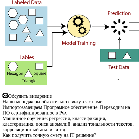
Обсудить внедрение
Наши менеджеры обязательно свяжутся с вами
Импортозамещаем Програмное обеспечение. Переводим на
ПО сертифицированное в РФ.
Машинное обучение: регрессия, классификация,
кластеризация, поиск аномалий, анализ тональности текстов,
корреляционный анализ и т.д.
Как получить точную смету на IT решение?