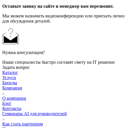
Оставьте заявку на сайте и менеджер вам перезвонит.
Мы можем назначить видеоконференцию или приехать лично
для обсуждения деталей.
Нужна консультация?
Наши специалисты быстро составят смету на IT решение
Задать вопрос
Каталог
Услуги
Бренды
Компания
О компании
Блог
Контакты
Семинары AI для руководителей
Как стать партнером