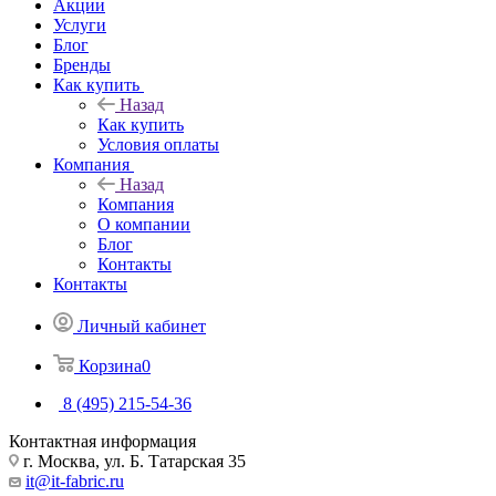
Акции
Услуги
Блог
Бренды
Как купить
Назад
Как купить
Условия оплаты
Компания
Назад
Компания
О компании
Блог
Контакты
Контакты
Личный кабинет
Корзина
0
8 (495) 215-54-36
Контактная информация
г. Москва, ул. Б. Татарская 35
it@it-fabric.ru