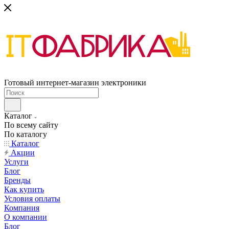
Готовый интернет-магазин электроники
Каталог
По всему сайту
По каталогу
Каталог
Акции
Услуги
Блог
Бренды
Как купить
Условия оплаты
Компания
О компании
Блог