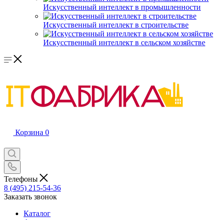
Искусственный интеллект в промышленности
Искусственный интеллект в строительстве
Искусственный интеллект в сельском хозяйстве
Корзина
0
Телефоны
8 (495) 215-54-36
Заказать звонок
Каталог