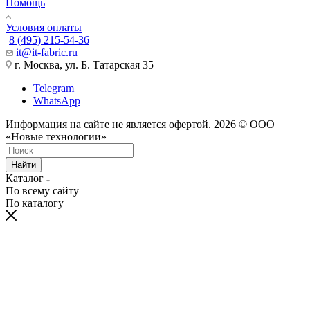
Помощь
Условия оплаты
8 (495) 215-54-36
it@it-fabric.ru
г. Москва, ул. Б. Татарская 35
Telegram
WhatsApp
Информация на сайте не является офертой. 2026 © ООО
«Новые технологии»
Найти
Каталог
По всему сайту
По каталогу