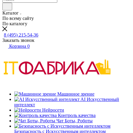
Каталог
По всему сайту
По каталогу
8 (495) 215-54-36
Заказать звонок
Корзина
0
Машинное зрение
AI Искусственный
интеллект
Нейросети
Контроль качества
Чат Боты, Роботы
Безопасность с Искусственным интеллектом