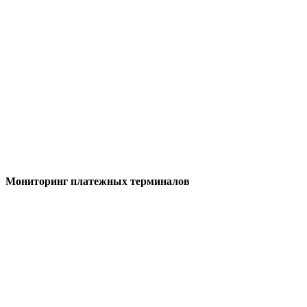
Мониторинг платежных терминалов