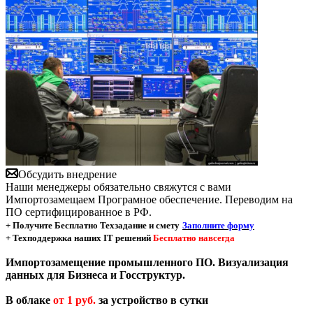
Обсудить внедрение
Наши менеджеры обязательно свяжутся с вами
Импортозамещаем Програмное обеспечение. Переводим на
ПО сертифицированное в РФ.
+ Получите Бесплатно Техзадание и смету
Заполните форму
+ Техподдержка наших IT решений
Бесплатно навсегда
Импортозамещение промышленного ПО. Визуализация
данных для Бизнеса и Госструктур.
В облаке
от 1 руб.
за устройство в сутки