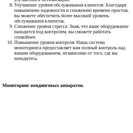
Улучшение уровня обслуживания клиентов: Благодаря
повышению надежности и снижению времени простоя,
вы можете обеспечить более высокий уровень
обслуживания клиентов.
Снижение уровня стресса: Зная, что ваше оборудование
находится под контролем, вы сможете работать
спокойнее.
Повышение уровня контроля: Наша система
мониторинга предоставляет вам полный контроль над
вашим оборудованием, независимо от того, где вы
находитесь.
Мониторинг вендинговых аппаратов.