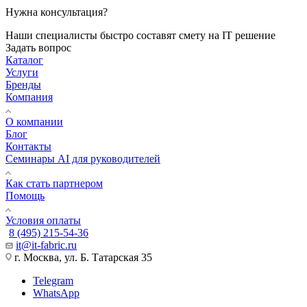
Нужна консультация?
Наши специалисты быстро составят смету на IT решение
Задать вопрос
Каталог
Услуги
Бренды
Компания
О компании
Блог
Контакты
Семинары AI для руководителей
Как стать партнером
Помощь
Условия оплаты
8 (495) 215-54-36
it@it-fabric.ru
г. Москва, ул. Б. Татарская 35
Telegram
WhatsApp