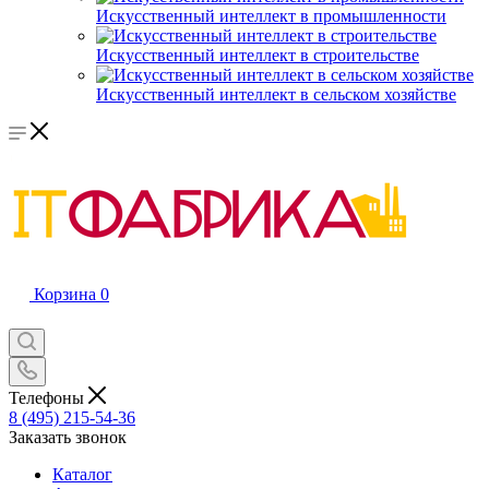
Искусственный интеллект в промышленности
Искусственный интеллект в строительстве
Искусственный интеллект в сельском хозяйстве
Корзина
0
Телефоны
8 (495) 215-54-36
Заказать звонок
Каталог