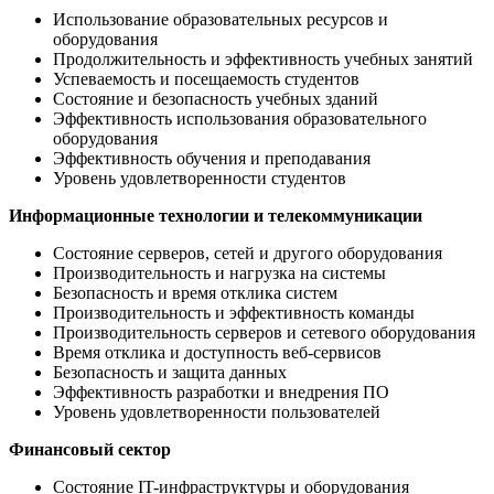
Использование образовательных ресурсов и
оборудования
Продолжительность и эффективность учебных занятий
Успеваемость и посещаемость студентов
Состояние и безопасность учебных зданий
Эффективность использования образовательного
оборудования
Эффективность обучения и преподавания
Уровень удовлетворенности студентов
Информационные технологии и телекоммуникации
Состояние серверов, сетей и другого оборудования
Производительность и нагрузка на системы
Безопасность и время отклика систем
Производительность и эффективность команды
Производительность серверов и сетевого оборудования
Время отклика и доступность веб-сервисов
Безопасность и защита данных
Эффективность разработки и внедрения ПО
Уровень удовлетворенности пользователей
Финансовый сектор
Состояние IT-инфраструктуры и оборудования