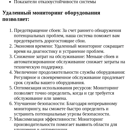
Показатели отказоустойчивости системы
Удаленный мониторинг оборудования
позволяет:
Предотвращение сбоев: За счет раннего обнаружения
потенциальных проблем, наша система поможет вам
предотвратить дорогостоящие сбои.
Экономия времени: Удаленный мониторинг сокращает
время на диагностику и устранение проблем.
Снижение затрат на обслуживание: Меньше сбоев и
автоматизированное обслуживание снижает затраты на
техническую поддержку.
Увеличение продолжительности службы оборудования:
Регулярное и своевременное обслуживание продлевает
срок службы вашего оборудования.
Оптимизация использования ресурсов: Мониторинг
позволяет точно определить, когда и где требуется
обслуживание или замена.
Улучшение безопасности: Благодаря непрерывному
мониторингу, вы сможете быстро определить и
устранить потенциальные угрозы безопасности.
Максимизация эффективности: Мониторинг
производительности помогает выявить области для
улучшения и оптимизации.