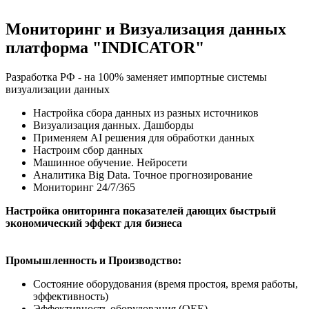
Мониторинг и Визуализация данных
платформа "INDICATOR"
Разработка РФ - на 100% заменяет импортные системы
визуализации данных
Настройка сбора данных из разных источников
Визуализация данных. Дашборды
Применяем AI решения для обработки данных
Настроим сбор данных
Машинное обучение. Нейросети
Аналитика Big Data. Точное прогнозирование
Мониторинг 24/7/365
Настройка ониторинга показателей дающих быстрый
экономический эффект для бизнеса
Промышленность и
Производство:
Состояние оборудования (время простоя, время работы,
эффективность)
Эффективность оборудования (OEE)