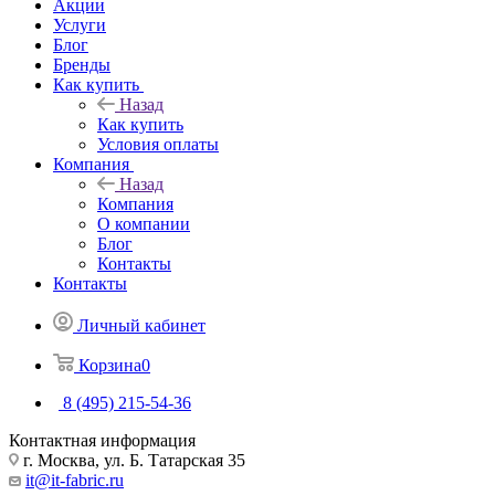
Акции
Услуги
Блог
Бренды
Как купить
Назад
Как купить
Условия оплаты
Компания
Назад
Компания
О компании
Блог
Контакты
Контакты
Личный кабинет
Корзина
0
8 (495) 215-54-36
Контактная информация
г. Москва, ул. Б. Татарская 35
it@it-fabric.ru