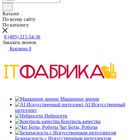
Каталог
По всему сайту
По каталогу
8 (495) 215-54-36
Заказать звонок
Корзина
0
Машинное зрение
AI Искусственный
интеллект
Нейросети
Контроль качества
Чат Боты, Роботы
Безопасность с Искусственным интеллектом