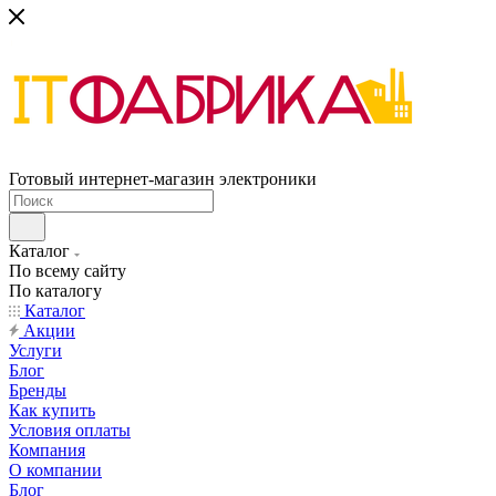
Готовый интернет-магазин электроники
Каталог
По всему сайту
По каталогу
Каталог
Акции
Услуги
Блог
Бренды
Как купить
Условия оплаты
Компания
О компании
Блог