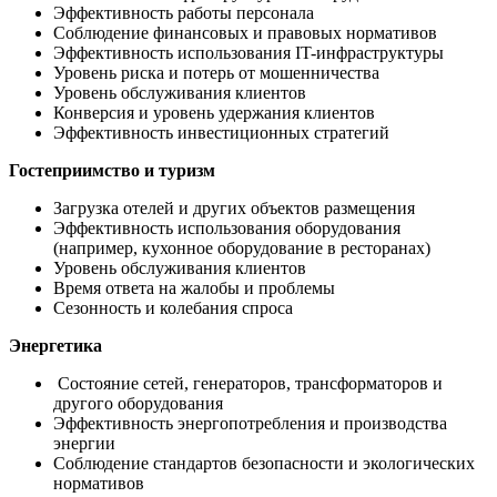
Эффективность работы персонала
Соблюдение финансовых и правовых нормативов
Эффективность использования IT-инфраструктуры
Уровень риска и потерь от мошенничества
Уровень обслуживания клиентов
Конверсия и уровень удержания клиентов
Эффективность инвестиционных стратегий
Гостеприимство и туризм
Загрузка отелей и других объектов размещения
Эффективность использования оборудования
(например, кухонное оборудование в ресторанах)
Уровень обслуживания клиентов
Время ответа на жалобы и проблемы
Сезонность и колебания спроса
Энергетика
Состояние сетей, генераторов, трансформаторов и
другого оборудования
Эффективность энергопотребления и производства
энергии
Соблюдение стандартов безопасности и экологических
нормативов