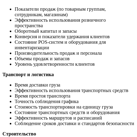
Показатели продаж (по товарным группам,
сотрудникам, магазинам)
Эффективность использования розничного
пространства
Оборотный капитал и запасы
Конверсия и показатели удержания клиентов
Состояние POS-систем и оборудования для
инвентаризации
Производительность продаж и персонала
Объемы продаж и запасов
Уровень удовлетворенности клиентов
Транспорт и логистика
Время доставки груза
Эффективность использования транспортных средств
Время простоя транспорта
Точность соблюдения графика
Стоимость транспортировки на единицу груза
Состояние транспортных средств и оборудования
Эффективность маршрутов и расписаний
Соблюдение сроков доставки и стандартов безопасности
Строительство