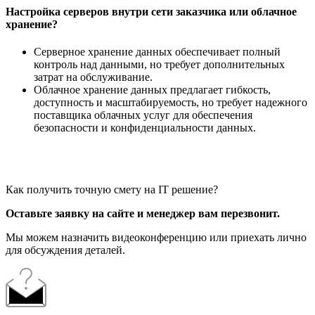
Настройка серверов внутри сети заказчика или облачное
хранение?
Серверное хранение данных обеспечивает полный
контроль над данными, но требует дополнительных
затрат на обслуживание.
Облачное хранение данных предлагает гибкость,
доступность и масштабируемость, но требует надежного
поставщика облачных услуг для обеспечения
безопасности и конфиденциальности данных.
Как получить точную смету на IT решение?
Оставьте заявку на сайте и менеджер вам перезвонит.
Мы можем назначить видеоконференцию или приехать лично
для обсуждения деталей.