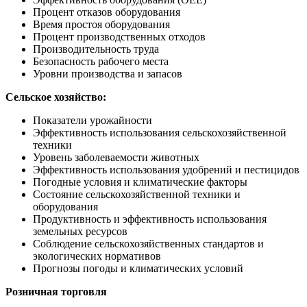
Процент отказов оборудования
Время простоя оборудования
Процент производственных отходов
Производительность труда
Безопасность рабочего места
Уровни производства и запасов
Сельское хозяйство:
Показатели урожайности
Эффективность использования сельскохозяйственной
техники
Уровень заболеваемости животных
Эффективность использования удобрений и пестицидов
Погодные условия и климатические факторы
Состояние сельскохозяйственной техники и
оборудования
Продуктивность и эффективность использования
земельных ресурсов
Соблюдение сельскохозяйственных стандартов и
экологических нормативов
Прогнозы погоды и климатических условий
Розничная торговля