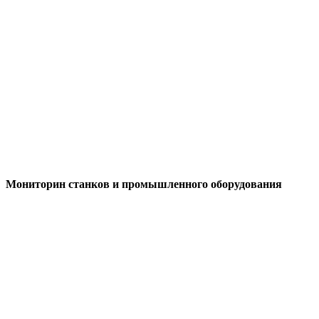
Мониторин станков и промышленного оборудования