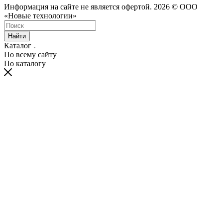
Информация на сайте не является офертой. 2026 © ООО
«Новые технологии»
Найти
Каталог
По всему сайту
По каталогу