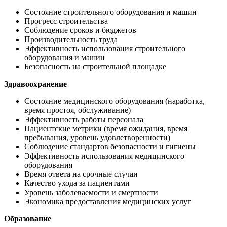
Состояние строительного оборудования и машин
Прогресс строительства
Соблюдение сроков и бюджетов
Производительность труда
Эффективность использования строительного
оборудования и машин
Безопасность на строительной площадке
Здравоохранение
Состояние медицинского оборудования (наработка,
время простоя, обслуживание)
Эффективность работы персонала
Пациентские метрики (время ожидания, время
пребывания, уровень удовлетворенности)
Соблюдение стандартов безопасности и гигиены
Эффективность использования медицинского
оборудования
Время ответа на срочные случаи
Качество ухода за пациентами
Уровень заболеваемости и смертности
Экономика предоставления медицинских услуг
Образование