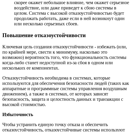
скорее окажет небольшое влияние, чем окажет серьезное
воздействие, или даже приведет к сбою системы в
целом. Система с высокой отказоустойчивостью будет
продолжать работать, даже если в ней возникнут один
или несколько серьезных сбоев.
Повышение отказоустойчивости
Ключевая цель создания отказоустойчивости - избежать (или,
по крайней мере, свести к минимуму, насколько это
возможно) вероятность того, что функциональность системы
когда-либо станет недоступной из-за сбоя в одном или
нескольких ее компонентах.
Отказоустойчивость необходима в системах, которые
используются для обеспечения безопасности людей (таких как
аппаратные и программные системы управления воздушным
движением), а также в системах, от которых зависят
безопасность, защита и целостность данных и транзакции с
высокой стоимостью.
Избыточность
Чтобы устранить единую точку отказа и обеспечить
отказоустойчивость, отказоустойчивые системы используют