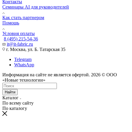
Контакты
Семинары AI для руководителей
Как стать партнером
Помощь
Условия оплаты
8 (495) 215-54-36
it@it-fabric.ru
г. Москва, ул. Б. Татарская 35
Telegram
WhatsApp
Информация на сайте не является офертой. 2026 © ООО
«Новые технологии»
Найти
Каталог
По всему сайту
По каталогу