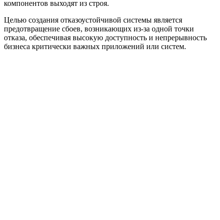
компонентов выходят из строя.
Целью создания отказоустойчивой системы является
предотвращение сбоев, возникающих из-за одной точки
отказа, обеспечивая высокую доступность и непрерывность
бизнеса критически важных приложений или систем.