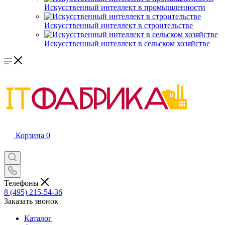
Искусственный интеллект в промышленности
Искусственный интеллект в строительстве
Искусственный интеллект в сельском хозяйстве
Корзина
0
Телефоны
8 (495) 215-54-36
Заказать звонок
Каталог