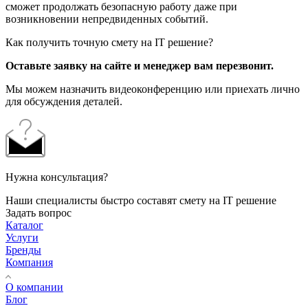
сможет продолжать безопасную работу даже при
возникновении непредвиденных событий.
Как получить точную смету на IT решение?
Оставьте заявку на сайте и менеджер вам перезвонит.
Мы можем назначить видеоконференцию или приехать лично
для обсуждения деталей.
Нужна консультация?
Наши специалисты быстро составят смету на IT решение
Задать вопрос
Каталог
Услуги
Бренды
Компания
О компании
Блог