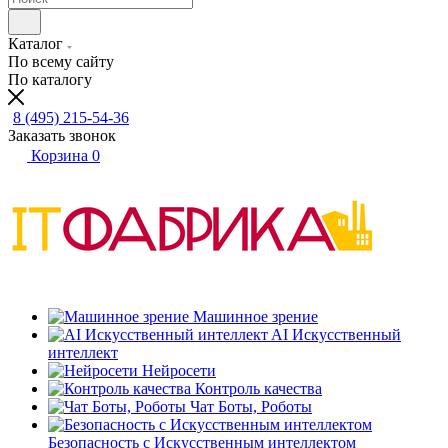
Каталог
По всему сайту
По каталогу
8 (495) 215-54-36
Заказать звонок
Корзина
0
Машинное зрение
AI Искусственный
интеллект
Нейросети
Контроль качества
Чат Боты, Роботы
Безопасность с Искусственным интеллектом