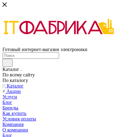
Готовый интернет-магазин электроники
Каталог
По всему сайту
По каталогу
Каталог
Акции
Услуги
Блог
Бренды
Как купить
Условия оплаты
Компания
О компании
Блог