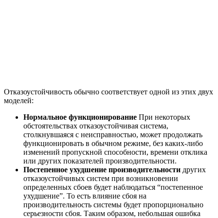
Отказоустойчивость обычно соответствует одной из этих двух
моделей:
Нормальное функционирование
При некоторых
обстоятельствах отказоустойчивая система,
столкнувшаяся с неисправностью, может продолжать
функционировать в обычном режиме, без каких-либо
изменений пропускной способности, времени отклика
или других показателей производительности.
Постепенное ухудшение производительности
других
отказоустойчивых систем при возникновении
определенных сбоев будет наблюдаться “постепенное
ухудшение”. То есть влияние сбоя на
производительность системы будет пропорционально
серьезности сбоя. Таким образом, небольшая ошибка