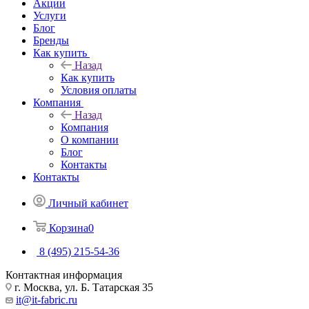
Акции
Услуги
Блог
Бренды
Как купить
Назад
Как купить
Условия оплаты
Компания
Назад
Компания
О компании
Блог
Контакты
Контакты
Личный кабинет
Корзина
0
8 (495) 215-54-36
Контактная информация
г. Москва, ул. Б. Татарская 35
it@it-fabric.ru