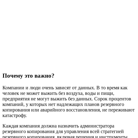
Почему это важно?
Компании и люди очень зависят от данных. В то время как
человек не может выжить без воздуха, воды и пищи,
предприятия не могут выжить без данных. Сорок процентов
компаний, у которых нет надлежащих планов резервного
копирования или аварийного восстановления, не переживают
катастрофу.
Каждая компания должна назначить администратора
резервного копирования для управления всей стратегией
резервного копирования, включая решения и инструменты