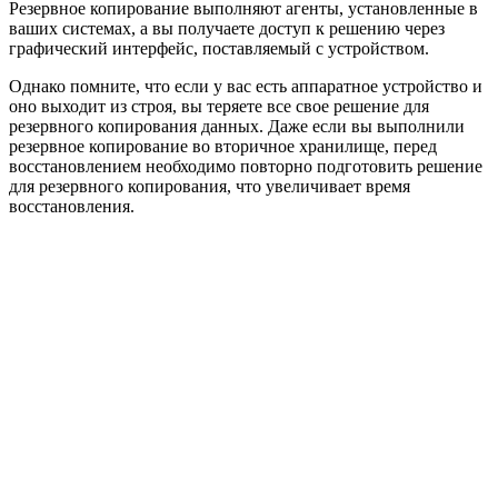
Резервное копирование выполняют агенты, установленные в
ваших системах, а вы получаете доступ к решению через
графический интерфейс, поставляемый с устройством.
Однако помните, что если у вас есть аппаратное устройство и
оно выходит из строя, вы теряете все свое решение для
резервного копирования данных. Даже если вы выполнили
резервное копирование во вторичное хранилище, перед
восстановлением необходимо повторно подготовить решение
для резервного копирования, что увеличивает время
восстановления.