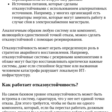
Источники питания, которые сделаны
отказоустойчивыми с использованием альтернативных
источников. Например, у многих организаций есть
генераторы энергии, которые могут заменить работу в
случае сбоя в электроснабжении магистрали.
Аналогичным образом любую систему или компонент,
являющийся единственной точкой отказа, можно сделать
отказоустойчивой с помощью резервирования.
Отказоустойчивость может играть определенную роль в
стратегии аварийного восстановления. Например,
отказоустойчивые системы с резервными компонентами в
облаке могут быстро восстанавливать критически важные
системы, даже если стихийное бедствие или вызванная
человеком катастрофа разрушает локальную ИТ-
инфраструктуру.
Как работает отказоустойчивость?
На самом базовом уровне отказоустойчивость может быть
встроена в систему, гарантируя, что у нее нет единой точки
отказа. Для этого требуется, чтобы не было ни одного
компонента, который, если бы перестал работать должным