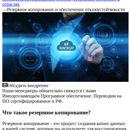
отраслях
—
Резервное копирование и обеспечение отказоустойчивости
Обсудить внедрение
Наши менеджеры обязательно свяжутся с вами
Импортозамещаем Програмное обеспечение. Переводим на
ПО сертифицированное в РФ.
Что такое резервное копирование?
Резервное копирование - это процесс создания копии данных
в вашей системе, которые вы используете для восстановления