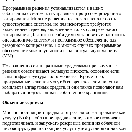
Программные решения устанавливаются в ваших
собственных системах и управляют процессом резервного
копирования. Многие решения позволяют использовать
существующие системы, но для некоторых требуются
выделенные серверы, выделенные только для резервного
копирования. Для этого необходимо установить и настроить
операционную систему и программное обеспечение для
резервного копирования. Во многих случаях программное
обеспечение можно установить на виртуальную машину
(VM).
По сравнению с аппаратными средствами программные
решения обеспечивают большую гибкость, особенно если
ваша инфраструктура часто меняется. Кроме того,
программные решения могут быть дешевле, чем покупка
комплекта аппаратных средств, и они также позволяют вам
выбирать и подготавливать собственное хранилище.
Облачные сервисы
Многие поставщики предлагают резервное копирование как
услугу (BaaS) – облачное предложение, которое позволяет
подготавливать и запускать резервные копии из облачной
инфраструктуры поставщика услуг путем установки на свои