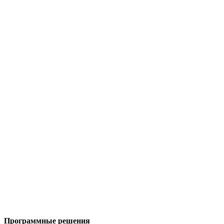
Программные решения