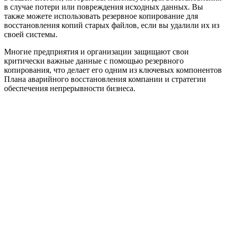
в случае потери или повреждения исходных данных. Вы
также можете использовать резервное копирование для
восстановления копий старых файлов, если вы удалили их из
своей системы.
Многие предприятия и организации защищают свои
критически важные данные с помощью резервного
копирования, что делает его одним из ключевых компонентов
Плана аварийного восстановления компании и стратегии
обеспечения непрерывности бизнеса.