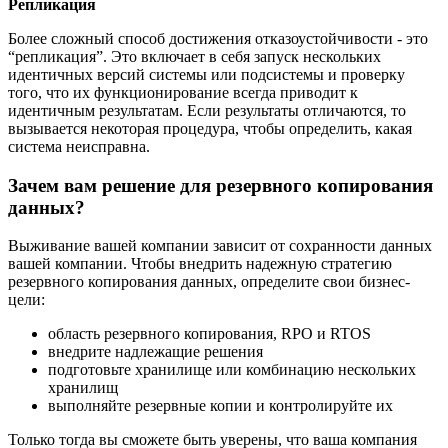
Репликация
Более сложный способ достижения отказоустойчивости - это
“репликация”. Это включает в себя запуск нескольких
идентичных версий системы или подсистемы и проверку
того, что их функционирование всегда приводит к
идентичным результатам. Если результаты отличаются, то
вызывается некоторая процедура, чтобы определить, какая
система неисправна.
Зачем вам решение для резервного копирования
данных?
Выживание вашей компании зависит от сохранности данных
вашей компании. Чтобы внедрить надежную стратегию
резервного копирования данных, определите свои бизнес-
цели:
область резервного копирования, RPO и RTOS
внедрите надлежащие решения
подготовьте хранилище или комбинацию нескольких
хранилищ
выполняйте резервные копии и контролируйте их
Только тогда вы сможете быть уверены, что ваша компания