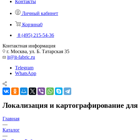
Контакты
Личный кабинет
Корзина
0
8 (495) 215-54-36
Контактная информация
г. Москва, ул. Б. Татарская 35
it@it-fabric.ru
Telegram
WhatsApp
Локализация и картографирование для
Главная
—
Каталог
—