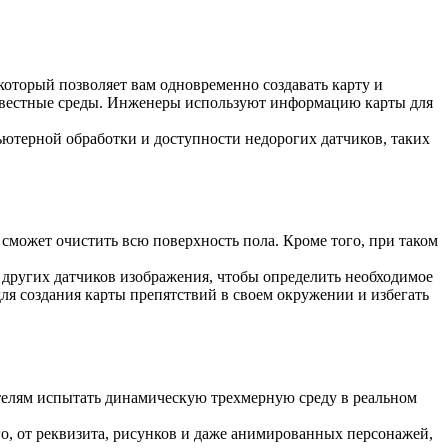
оторый позволяет вам одновременно создавать карту и
известные среды. Инженеры используют информацию карты для
ютерной обработки и доступности недорогих датчиков, таких
сможет очистить всю поверхность пола. Кроме того, при таком
 других датчиков изображения, чтобы определить необходимое
ля создания карты препятствий в своем окружении и избегать
ателям испытать динамическую трехмерную среду в реальном
о, от реквизита, рисунков и даже анимированных персонажей,